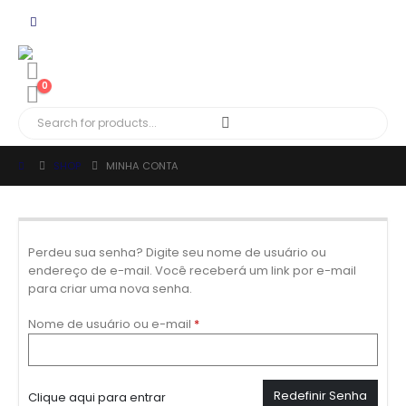
0
SHOP
MINHA CONTA
Perdeu sua senha? Digite seu nome de usuário ou
endereço de e-mail. Você receberá um link por e-mail
para criar uma nova senha.
Nome de usuário ou e-mail
*
Redefinir Senha
Clique aqui para entrar